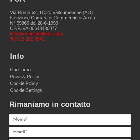
Via Roma 62, 11020 Valtournenche (AO)
Iscrizione Camera di Commercio di Aosta
N° 59866 del 28-6-1999
CF/P.IVA 00648480077
info@mountainfitness.org
Tel 015 252 3941
Info
Chi siamo
Privacy Policy
Cookie Policy
Cookie Settings
Rimaniamo in contatto