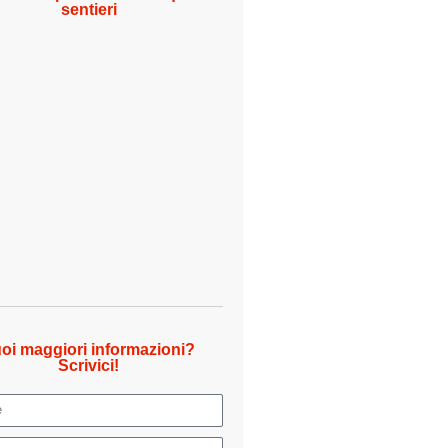
sentieri
oi maggiori informazioni?
Scrivici!