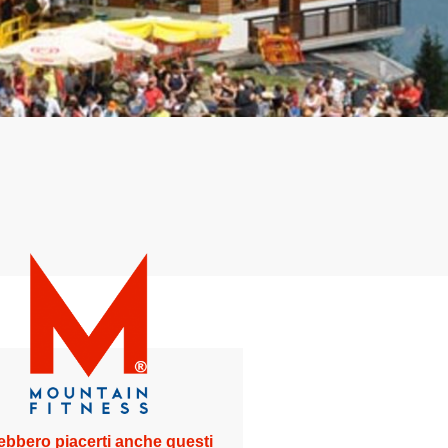
ebbero piacerti anche questi